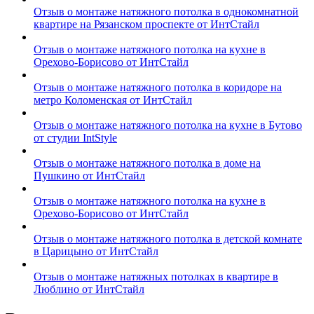
Отзыв о монтаже натяжного потолка в однокомнатной
квартире на Рязанском проспекте от ИнтСтайл
Отзыв о монтаже натяжного потолка на кухне в
Орехово-Борисово от ИнтСтайл
Отзыв о монтаже натяжного потолка в коридоре на
метро Коломенская от ИнтСтайл
Отзыв о монтаже натяжного потолка на кухне в Бутово
от студии IntStyle
Отзыв о монтаже натяжного потолка в доме на
Пушкино от ИнтСтайл
Отзыв о монтаже натяжного потолка на кухне в
Орехово-Борисово от ИнтСтайл
Отзыв о монтаже натяжного потолка в детской комнате
в Царицыно от ИнтСтайл
Отзыв о монтаже натяжных потолках в квартире в
Люблино от ИнтСтайл