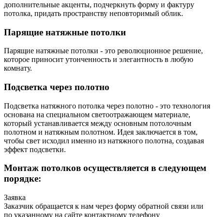
дополнительные акценты, подчеркнуть форму и фактуру
потолка, придать пространству неповторимый облик.
Парящие натяжные потолки
Парящие натяжные потолки - это революционное решение,
которое приносит утонченность и элегантность в любую
комнату.
Подсветка через полотно
Подсветка натяжного потолка через полотно - это технология
основана на специальном светоотражающем материале,
который устанавливается между основным потолочным
полотном и натяжным полотном. Идея заключается в том,
чтобы свет исходил именно из натяжного полотна, создавая
эффект подсветки.
Монтаж потолков осуществляется в следующем
порядке:
Заявка
Заказчик обращается к нам через форму обратной связи или
по указанному на сайте контактному телефону