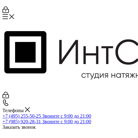
Телефоны
+7 (495) 255-50-25
Звоните с 9:00 до 21:00
+7 (985) 920-28-31
Звоните с 9:00 до 21:00
Заказать звонок