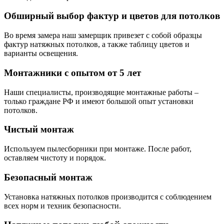
Обширный выбор фактур и цветов для потолков
Во время замера наш замерщик привезет с собой образцы
фактур натяжных потолков, а также таблицу цветов и
варианты освещения.
Монтажники с опытом от 5 лет
Наши специалисты, производящие монтажные работы –
только граждане РФ и имеют большой опыт установки
потолков.
Чистый монтаж
Используем пылесборники при монтаже. После работ,
оставляем чистоту и порядок.
Безопасный монтаж
Установка натяжных потолков производится с соблюдением
всех норм и техник безопасности.