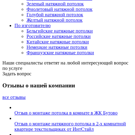
Зеленый натяжной потолок
Фиолетовый натяжной потолок
Голубой натяжной потолок
Желтый натяжной потолок
По изготовителю
Бельгийские натяжные потолки
Российские натяжные потолки
Китайские натяжные потолки
Немецкие натяжные потолки
Французские натяжные потолки
Наши специалисты ответят на любой интересующий вопрос
по услуге
Задать вопрос
Отзывы о нашей компании
все отзывы
Отзыв о монтаже потолка в комнате в ЖК Бутово
Отзыв о монтаже натяжного потолка в 2-х комнатной
квартире текстильщиках от ИнтСтайл