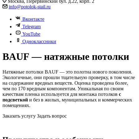
Москва, Перервинский бул. д.22, корп. 2
info@potolok-stail.ru
Вконтакте
Telegram
YouTube
Одноклассники
BAUF — натяжные потолки
Натяжные потолки BAUF — это полотна нового поколения.
Экологичные, они прошли тщательную проверку, в том числе
на содержание вредных веществ. Оценка проведена более,
чем по 170 вредным компонентам. Уникальная по своим
качествам пленка используется для монтажа потолков
с
подсветкой
и без в жилых, муниципальных и коммерческих
помещениях.
Заказать услугу
Задать вопрос