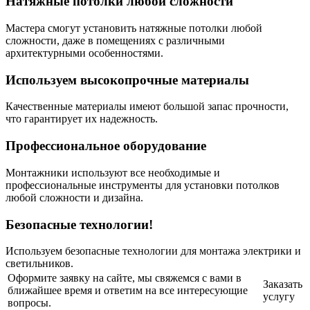
Натяжные потолки любой сложности
Мастера смогут установить натяжные потолки любой
сложности, даже в помещениях с различными
архитектурными особенностями.
Используем высокопрочные материалы
Качественные материалы имеют большой запас прочности,
что гарантирует их надежность.
Профессиональное оборудование
Монтажники используют все необходимые и
профессиональные инструменты для установки потолков
любой сложности и дизайна.
Безопасные технологии!
Используем безопасные технологии для монтажа электрики и
светильников.
Оформите заявку на сайте, мы свяжемся с вами в
Заказать
ближайшее время и ответим на все интересующие
услугу
вопросы.