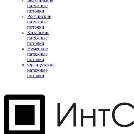
Бельгийские
натяжные
потолки
Российские
натяжные
потолки
Китайские
натяжные
потолки
Немецкие
натяжные
потолки
Французские
натяжные
потолки