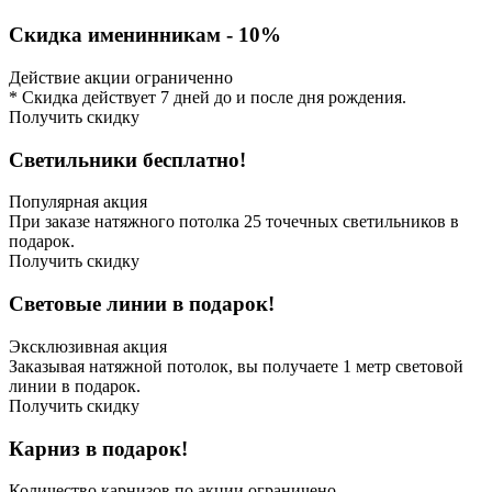
Скидка именинникам - 10%
Действие акции ограниченно
* Скидка действует 7 дней до и после дня рождения.
Получить скидку
Светильники бесплатно!
Популярная акция
При заказе натяжного потолка 25 точечных светильников в
подарок.
Получить скидку
Световые линии в подарок!
Эксклюзивная акция
Заказывая натяжной потолок, вы получаете 1 метр световой
линии в подарок.
Получить скидку
Карниз в подарок!
Количество карнизов по акции ограничено