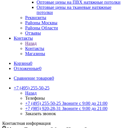
Оптовые цены на ПВХ натяжные потолки
Оптовые цены на тканевые натяжные
потолки
Реквизиты
Районы Москвы
Районы Области
Отзывы
Контакты
Назад
Контакты
Магазины
Корзина
0
Отложенные
0
Сравнение товаров
0
+7 (495) 255-50-25
Назад
Телефоны
+7 (495) 255-50-25
Звоните с 9:00 до 21:00
+7 (985) 920-28-31
Звоните с 9:00 до 21:00
Заказать звонок
Контактная информация