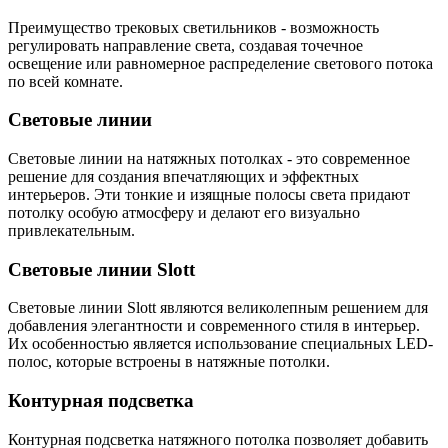
Преимущество трековых светильников - возможность
регулировать направление света, создавая точечное
освещение или равномерное распределение светового потока
по всей комнате.
Световые линии
Световые линии на натяжных потолках - это современное
решение для создания впечатляющих и эффектных
интерьеров. Эти тонкие и изящные полосы света придают
потолку особую атмосферу и делают его визуально
привлекательным.
Световые линии Slott
Световые линии Slott являются великолепным решением для
добавления элегантности и современного стиля в интерьер.
Их особенностью является использование специальных LED-
полос, которые встроены в натяжные потолки.
Контурная подсветка
Контурная подсветка натяжного потолка позволяет добавить