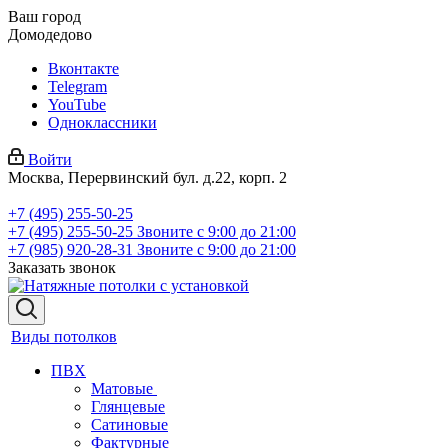
Ваш город
Домодедово
Вконтакте
Telegram
YouTube
Одноклассники
Войти
Москва, Перервинский бул. д.22, корп. 2
+7 (495) 255-50-25
+7 (495) 255-50-25
Звоните с 9:00 до 21:00
+7 (985) 920-28-31
Звоните с 9:00 до 21:00
Заказать звонок
Виды потолков
ПВХ
Матовые
Глянцевые
Сатиновые
Фактурные