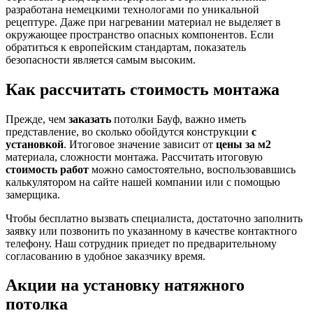
разработана немецкими технологами по уникальной
рецептуре. Даже при нагревании материал не выделяет в
окружающее пространство опасных компонентов. Если
обратиться к европейским стандартам, показатель
безопасности является самым высоким.
Как рассчитать стоимость монтажа
Прежде, чем
заказать
потолки Бауф, важно иметь
представление, во сколько обойдутся конструкции
с
установкой
. Итоговое значение зависит от
цены за м2
материала, сложности монтажа. Рассчитать итоговую
стоимость работ
можно самостоятельно, воспользовавшись
калькулятором на сайте нашей компании или с помощью
замерщика.
Чтобы бесплатно вызвать специалиста, достаточно заполнить
заявку или позвонить по указанному в качестве контактного
телефону. Наш сотрудник приедет по предварительному
согласованию в удобное заказчику время.
Акции на установку натяжного
потолка