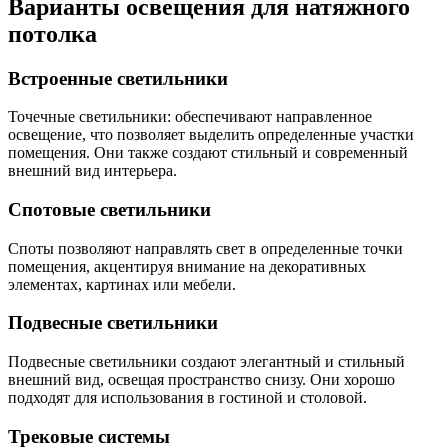
Варианты освещения для натяжного
потолка
Встроенные светильники
Точечные светильники: обеспечивают направленное
освещение, что позволяет выделить определенные участки
помещения. Они также создают стильный и современный
внешний вид интерьера.
Спотовые светильники
Споты позволяют направлять свет в определенные точки
помещения, акцентируя внимание на декоративных
элементах, картинах или мебели.
Подвесные светильники
Подвесные светильники создают элегантный и стильный
внешний вид, освещая пространство снизу. Они хорошо
подходят для использования в гостиной и столовой.
Трековые системы