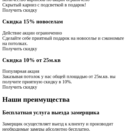
Скрытый карниз с подсветкой в подарок!
Получить скидку
Скидка 15% новоселам
Действие акции ограниченно
Сделайте себе приятный подарок на новоселье и сэкономьте
на потолках.
Получить скидку
Скидка 10% от 25м.кв
Популярная акция
Заказывая потолок у нас общей площадью от 25м.кв. вы
получите приятную скидку в 10%.
Получить скидку
Наши преимущества
Бесплатная услуга выезда замерщика
Замерщик осуществляет выезд к клиенту и производит
необходимые замеры абсолютно бесплатно.