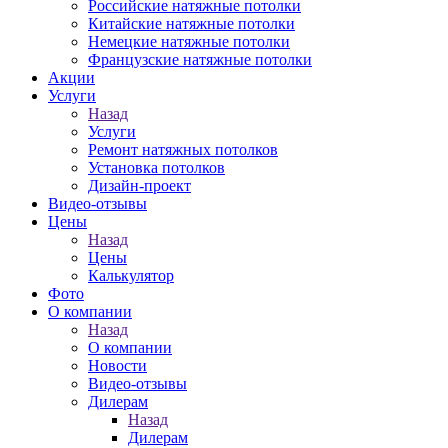
Российские натяжные потолки
Китайские натяжные потолки
Немецкие натяжные потолки
Французские натяжные потолки
Акции
Услуги
Назад
Услуги
Ремонт натяжных потолков
Установка потолков
Дизайн-проект
Видео-отзывы
Цены
Назад
Цены
Калькулятор
Фото
О компании
Назад
О компании
Новости
Видео-отзывы
Дилерам
Назад
Дилерам