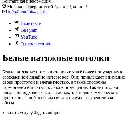
Контактная информация
Москва, Перервинский бул. д.22, корп. 2
info@potolok-stail.ru
Вконтакте
Telegram
YouTube
Одноклассники
Белые натяжные потолки
Белые натяжные потолки становятся всё более популярными в
современном дизайне интерьеров. Они привлекают внимание
своей простотой и элегантностью, а также способны
гармонично вписаться в любое помещение. Такие потолки
идеально подходят как для жилых, так и для коммерческих
пространств, добавляя им света и визуально увеличивая
объем.
Заказать услугу
Задать вопрос