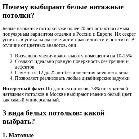
Почему выбирают белые натяжные
потолки?
Белые натяжные потолки уже более 20 лет остаются самым
популярным вариантом отделки в России и Европе. Их секрет
успеха - в уникальном сочетании практичности и эстетики. В
отличие от цветных аналогов, они:
Визуально увеличивают высоту помещения на 10-15%
Создают идеально ровную поверхность без трещин и
дефектов
Служат от 12 до 25 лет без изменения внешнего вида
Позволяют реализовать любые дизайнерские задумки
Интересный факт:
По данным опросов, 78% покупателей
натяжных потолков в Москве выбирают именно белый цвет
как самый универсальный.
3 вида белых потолков: какой
выбрать?
1. Матовые