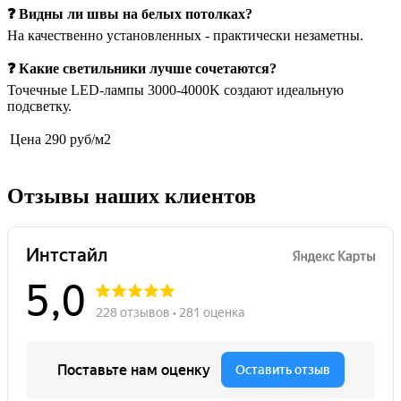
❓ Видны ли швы на белых потолках?
На качественно установленных - практически незаметны.
❓ Какие светильники лучше сочетаются?
Точечные LED-лампы 3000-4000K создают идеальную
подсветку.
Цена
290 руб/м2
Отзывы наших клиентов