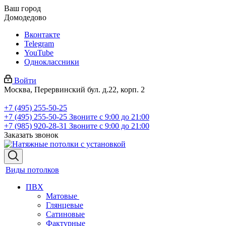
Ваш город
Домодедово
Вконтакте
Telegram
YouTube
Одноклассники
Войти
Москва, Перервинский бул. д.22, корп. 2
+7 (495) 255-50-25
+7 (495) 255-50-25
Звоните с 9:00 до 21:00
+7 (985) 920-28-31
Звоните с 9:00 до 21:00
Заказать звонок
Виды потолков
ПВХ
Матовые
Глянцевые
Сатиновые
Фактурные