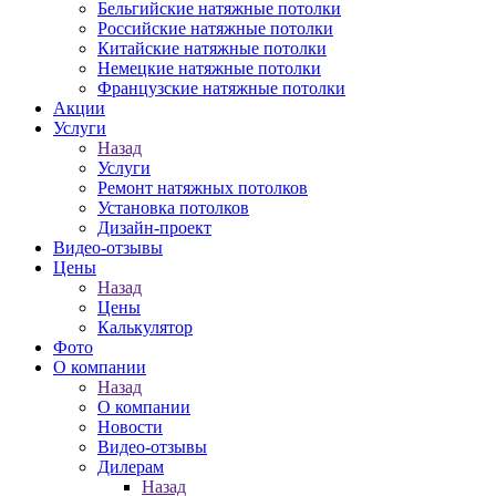
Бельгийские натяжные потолки
Российские натяжные потолки
Китайские натяжные потолки
Немецкие натяжные потолки
Французские натяжные потолки
Акции
Услуги
Назад
Услуги
Ремонт натяжных потолков
Установка потолков
Дизайн-проект
Видео-отзывы
Цены
Назад
Цены
Калькулятор
Фото
О компании
Назад
О компании
Новости
Видео-отзывы
Дилерам
Назад