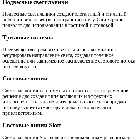
Подвесные светильники
Подвесные светильники создают элегантный и стильный
внешний вид, освещая пространство снизу. Они хорошо
подходят для использования в гостиной и столовой.
Трековые системы
Преимущество трековых светильников - возможность
регулировать направление света, создавая точечное
освещение или равномерное распределение светового потока
по всей комнате.
Световые линии
Световые линии на натяжных потолках - это современное
решение для создания впечатляющих и эффектных
интерьеров. Эти тонкие и изящные полосы света придают
потолку особую атмосферу и делают его визуально
привлекательным.
Световые линии Slott
Световые линии Slott являются великолепным решением для