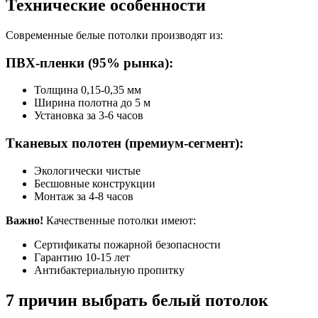
Технические особенности
Современные белые потолки производят из:
ПВХ-пленки (95% рынка):
Толщина 0,15-0,35 мм
Ширина полотна до 5 м
Установка за 3-6 часов
Тканевых полотен (премиум-сегмент):
Экологически чистые
Бесшовные конструкции
Монтаж за 4-8 часов
Важно!
Качественные потолки имеют:
Сертификаты пожарной безопасности
Гарантию 10-15 лет
Антибактериальную пропитку
7 причин выбрать белый потолок