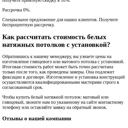
получите приятную скидку в 10%.
Рассрочка 0%.
Специальное предложение для наших клиентов. Получите
беспроцентную рассрочку.
Как рассчитать стоимость белых
натяжных потолков с установкой?
Обратившись к нашему менеджеру, вы узнаете цены на
изготовление глянцевого или матового потолка с установкой.
Итоговая стоимость работ может быть точно рассчитана
только после того, как проведены замеры. Она подлежит
фиксации в договоре. Изготовление и установка конструкций
осуществляются квалифицированными мастерами строго в
согласованный срок.
Чтобы купить белый натяжной потолок: матовый или
глянцевый, звоните нам по указанному на сайте контактному
телефону или оставляйте заявку на обратный звонок.
Отзывы о нашей компании