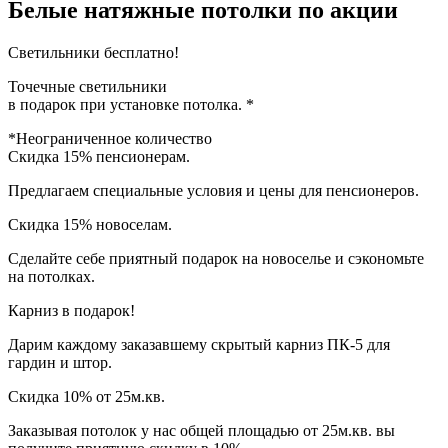
Белые натяжные потолки по акции
Светильники
бесплатно!
Точечные светильники
в подарок при установке потолка. *
*Неограниченное количество
Скидка
15% пенсионерам.
Предлагаем специальные условия и цены для пенсионеров.
Скидка 15%
новоселам.
Сделайте себе приятный подарок на новоселье и сэкономьте
на потолках.
Карниз
в подарок!
Дарим каждому заказавшему скрытый карниз ПК-5 для
гардин и штор.
Скидка 10% от 25м.кв.
Заказывая потолок у нас общей площадью от 25м.кв. вы