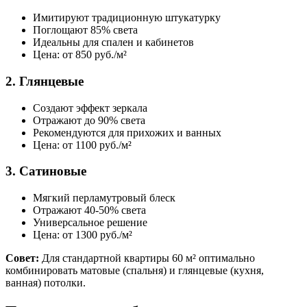
Имитируют традиционную штукатурку
Поглощают 85% света
Идеальны для спален и кабинетов
Цена: от 850 руб./м²
2. Глянцевые
Создают эффект зеркала
Отражают до 90% света
Рекомендуются для прихожих и ванных
Цена: от 1100 руб./м²
3. Сатиновые
Мягкий перламутровый блеск
Отражают 40-50% света
Универсальное решение
Цена: от 1300 руб./м²
Совет:
Для стандартной квартиры 60 м² оптимально
комбинировать матовые (спальня) и глянцевые (кухня,
ванная) потолки.