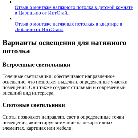
Отзыв о монтаже натяжного потолка в детской комнате
в Царицыно от ИнтСтайл
Отзыв о монтаже натяжных потолках в квартире в
Люблино от ИнтСтайл
Варианты освещения для натяжного
потолка
Встроенные светильники
Точечные светильники: обеспечивают направленное
освещение, что позволяет выделить определенные участки
помещения. Они также создают стильный и современный
внешний вид интерьера.
Спотовые светильники
Споты позволяют направлять свет в определенные точки
помещения, акцентируя внимание на декоративных
элементах, картинах или мебели.