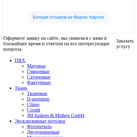
Оформите заявку на сайте, мы свяжемся с вами в
Заказать
ближайшее время и ответим на все интересующие
услугу
вопросы.
ПВХ
Матовые
Глянцевые
Сатиновые
Фактурные
Ткань
Тканевые
D-premium
Clipso
Cerutti
JM Junkers & Müllers GmbH
Эксклюзивные потолки
Фотопечать
Двухуровневые