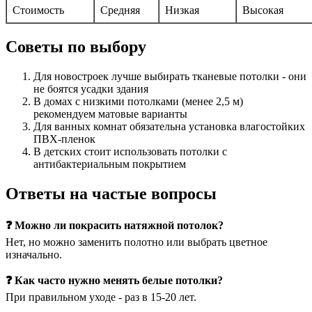
Стоимость
Средняя
Низкая
Высокая
Советы по выбору
Для новостроек лучше выбирать тканевые потолки - они
не боятся усадки здания
В домах с низкими потолками (менее 2,5 м)
рекомендуем матовые варианты
Для ванных комнат обязательна установка влагостойких
ПВХ-пленок
В детских стоит использовать потолки с
антибактериальным покрытием
Ответы на частые вопросы
❓ Можно ли покрасить натяжной потолок?
Нет, но можно заменить полотно или выбрать цветное
изначально.
❓ Как часто нужно менять белые потолки?
При правильном уходе - раз в 15-20 лет.