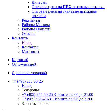
Дилерам
Оптовые цены на ПВХ натяжные потолки
Оптовые цены на тканевые натяжные
потолки
Реквизиты
Районы Москвы
Районы Области
Отзывы
Контакты
Назад
Контакты
Магазины
Корзина
0
Отложенные
0
Сравнение товаров
0
+7 (495) 255-50-25
Назад
Телефоны
+7 (495) 255-50-25
Звоните с 9:00 до 21:00
+7 (985) 920-28-31
Звоните с 9:00 до 21:00
Заказать звонок