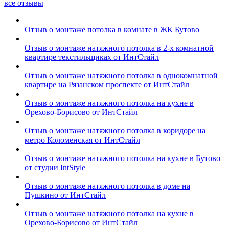
все отзывы
Отзыв о монтаже потолка в комнате в ЖК Бутово
Отзыв о монтаже натяжного потолка в 2-х комнатной
квартире текстильщиках от ИнтСтайл
Отзыв о монтаже натяжного потолка в однокомнатной
квартире на Рязанском проспекте от ИнтСтайл
Отзыв о монтаже натяжного потолка на кухне в
Орехово-Борисово от ИнтСтайл
Отзыв о монтаже натяжного потолка в коридоре на
метро Коломенская от ИнтСтайл
Отзыв о монтаже натяжного потолка на кухне в Бутово
от студии IntStyle
Отзыв о монтаже натяжного потолка в доме на
Пушкино от ИнтСтайл
Отзыв о монтаже натяжного потолка на кухне в
Орехово-Борисово от ИнтСтайл