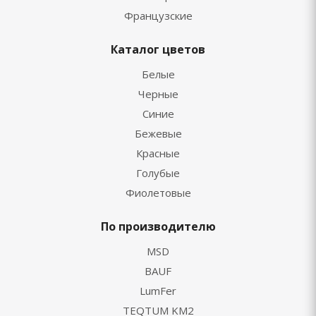
Французские
Каталог цветов
Белые
Черные
Синие
Бежевые
Красные
Голубые
Фиолетовые
По производителю
MSD
BAUF
LumFer
TEQTUM KM2