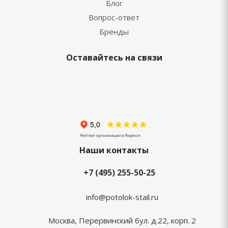
Блог
Вопрос-ответ
Бренды
Оставайтесь на связи
Наши контакты
+7 (495) 255-50-25
info@potolok-stail.ru
Москва, Перервинский бул. д.22, корп. 2