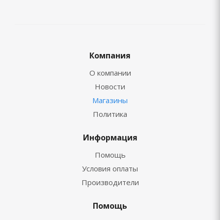
Компания
О компании
Новости
Магазины
Политика
Информация
Помощь
Условия оплаты
Производители
Помощь