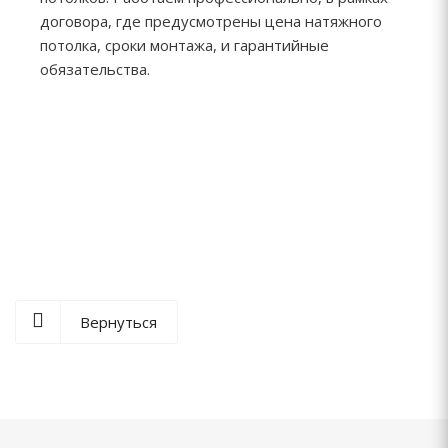
договора, где предусмотрены цена натяжного
потолка, сроки монтажа, и гарантийные
обязательства.
Вернуться